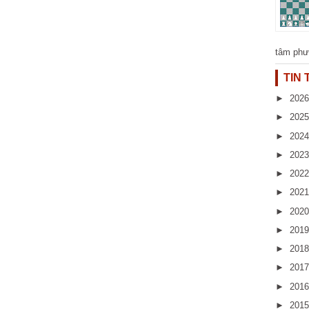
tâm phư
TIN
►
202
►
202
►
202
►
202
►
202
►
202
►
202
►
201
►
201
►
201
►
201
►
201