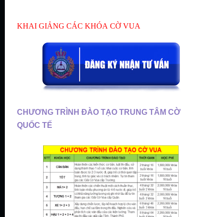
KHAI GIẢNG CÁC KHÓA
CỜ VUA
CHƯƠNG TRÌNH ĐÀO TẠO TRUNG TÂM CỜ
QUỐC TẾ