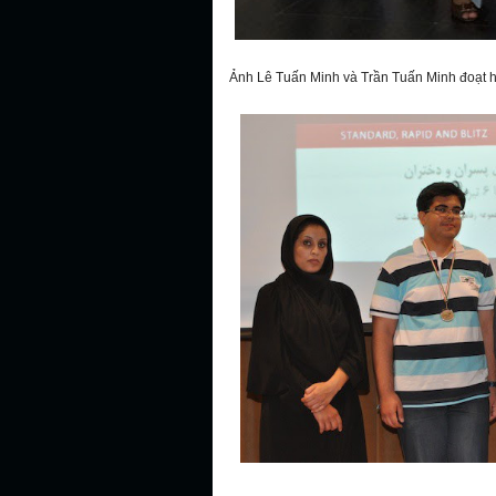
Ảnh Lê Tuấn Minh và Trần Tuấn Minh đoạt 