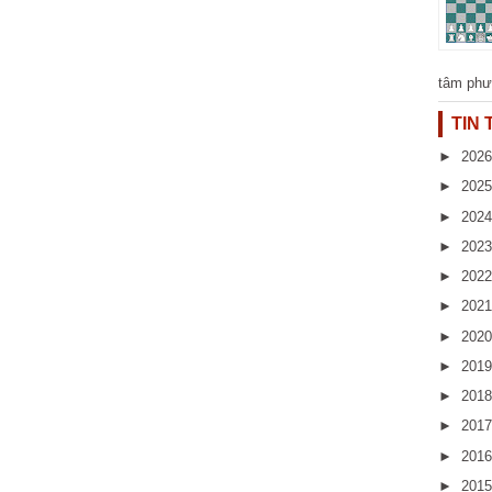
tâm phư
TIN
►
202
►
202
►
202
►
202
►
202
►
202
►
202
►
201
►
201
►
201
►
201
►
201