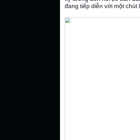
đang tiếp diễn với một chút 