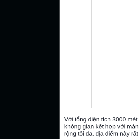
Với tổng diện tích 3000 mét
không gian kết hợp với mản
rộng tối đa, địa điểm này rất