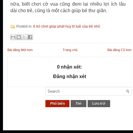
nữa, biết chơi cờ vua cũng đem lại nhiều lợi ích lâu
dài cho trẻ, cũng là một cách giúp bé thư giãn.
Posted in:
6 trò chơi giúp phát huy trí tuệ của trẻ nhỏ
Bài đăng Mới hơn
Trang chủ
Bài đăng Cũ hơn
0 nhận xét:
Đăng nhận xét
Phổ biến
Thẻ
Lưu trữ