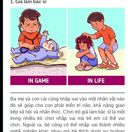
1. Giả làm bác sĩ
Ba mẹ và con cái cùng nhập vai vào một nhân vật nào
đó sẽ giúp cho con phát triển trí não, khả năng giao
tiếp xã hội và nhận thức. Chơi trò giả làm bác sĩ là một
trong nhiều trò chơi nhập vai mà trẻ em có thể vui
chơi. Ngoài ra, bé cũng có thể nhập vai thành nhiều
nghề nghiệp khác nhau mà bé thích dưới sự hướng