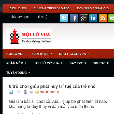
ĐIỀU LỆ HỘI
CHƯƠNG TRÌNH ĐÀO TẠO
ĐƠN XIN GIA NHẬP CLB
ĐĂNG KÝ HỌC
LIÊN HỆ
»
»
HỘI CỜ VUA
GIỚI THIỆU
ĐÀO TẠO CỜ VUA
»
»
»
»
PHẦN MỀM
LỊCH SỬ CỜ VUA
DẠY TRẺ
TIN TỨC
»
TUYỂN DỤNG
6 trò chơi giúp phát huy trí tuệ của trẻ nhỏ
10:21
HG
No comments
Giả làm bác sĩ, chơi cờ vua... giúp bé phát triển trí não,
khả năng tư duy thay vì dán mắt vào điện thoại.