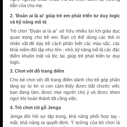
dẫn của cha mẹ.
2. 'Đoán ai là ai' giúp trẻ em phát triển tư duy logic
và kỹ năng mô tả
Trò chơi "Đoán ai là ai" sở hữu nhiều lợi ích giáo dục
quan trọng cho trẻ em. Bạn có thể dùng các thẻ in
nhân vật để dạy trẻ cách phân biệt các màu sắc, các
khái niệm đối lập như lớn - nhỏ, kỹ năng mô tả các đặc
điểm khuôn mặt và tóc tai, giúp trẻ phát triển tư duy
logic.
3. Chơi với đồ trang điểm
Cho bé chơi với đồ trang điểm dành cho trẻ góp phần
tăng sự tự tin vì con cảm thấy được bắt chước việc
bạn đang làm, được mọi người chú ý và được khen
ngợi khi hoàn thành tốt công việc.
4. Trò chơi rút gỗ Jenga
Jenga đòi hỏi sự tập trung, khả năng phối hợp tay -
mắt, khả năng ra quyết định. Ý tưởng của trò chơi là