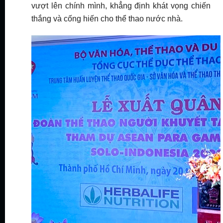
vượt lên chính mình, khẳng định khát vọng chiến
thắng và cống hiến cho thể thao nước nhà.