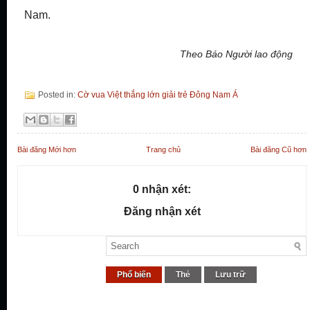
Nam.
Theo Báo Người lao động
Posted in:
Cờ vua Việt thắng lớn giải trẻ Đông Nam Á
Bài đăng Mới hơn
Trang chủ
Bài đăng Cũ hơn
0 nhận xét:
Đăng nhận xét
Phổ biến
Thẻ
Lưu trữ