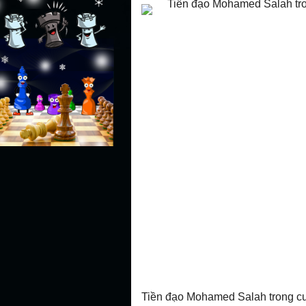
Tiền đạo Mohamed Salah trong cu