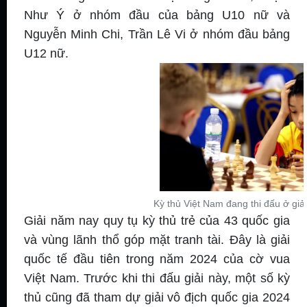
Như Ý ở nhóm đầu của bảng U10 nữ và
Nguyễn Minh Chi, Trần Lê Vi ở nhóm đầu bảng
U12 nữ.
Kỳ thủ Việt Nam đang thi đấu ở giả
Giải năm nay quy tụ kỳ thủ trẻ của 43 quốc gia
và vùng lãnh thổ góp mặt tranh tài. Đây là giải
quốc tế đầu tiên trong năm 2024 của cờ vua
Việt Nam. Trước khi thi đấu giải này, một số kỳ
thủ cũng đã tham dự giải vô địch quốc gia 2024