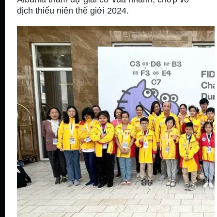
địch thiếu niên thế giới 2024.