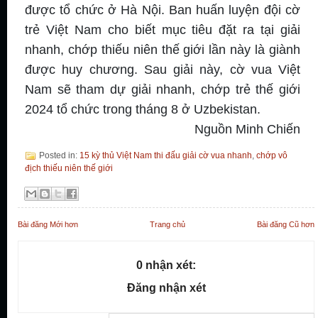
được tổ chức ở Hà Nội. Ban huấn luyện đội cờ
trẻ Việt Nam cho biết mục tiêu đặt ra tại giải
nhanh, chớp thiếu niên thế giới lần này là giành
được huy chương. Sau giải này, cờ vua Việt
Nam sẽ tham dự giải nhanh, chớp trẻ thế giới
2024 tổ chức trong tháng 8 ở Uzbekistan.
Nguồn Minh Chiến
Posted in:
15 kỳ thủ Việt Nam thi đấu giải cờ vua nhanh
,
chớp vô
địch thiếu niên thế giới
Bài đăng Mới hơn
Trang chủ
Bài đăng Cũ hơn
0 nhận xét:
Đăng nhận xét