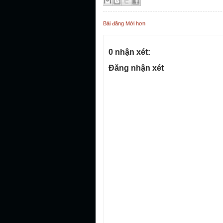
Bài đăng Mới hơn
0 nhận xét:
Đăng nhận xét