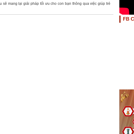
u sẽ mang lại giải pháp tối ưu cho con bạn thông qua việc giúp trẻ
FB 