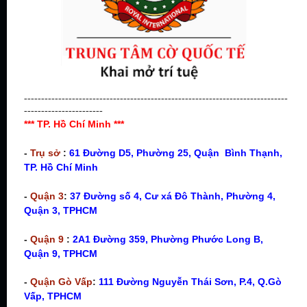
-----------------------------------------------------------------------------
-----------------------
*** TP. Hồ Chí Minh ***
-
Trụ sở
:
61 Đường D5, Phường 25, Quận Bình Thạnh,
TP. Hồ Chí Minh
-
Quận 3
:
37 Đường số 4, Cư xá Đô Thành, Phường 4,
Quận 3, TPHCM
-
Quận 9
:
2A1 Đường 359, Phường Phước Long B,
Quận 9, TPHCM
-
Quận Gò Vấp
:
111 Đường Nguyễn Thái Sơn, P.4, Q.Gò
Vấp, TPHCM