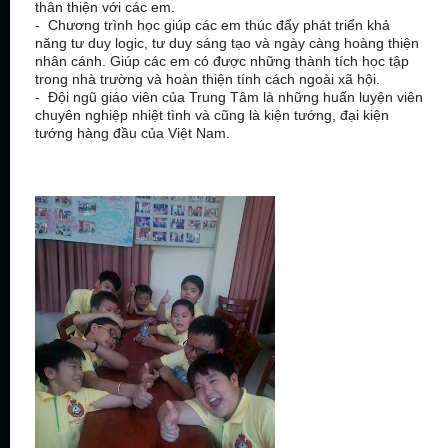
thân thiện với các em.
- Chương trình học giúp các em thúc đẩy phát triển khả
năng tư duy logic, tư duy sáng tạo và ngày càng hoàng thiện
nhân cánh. Giúp các em có được những thành tích học tập
trong nhà trường và hoàn thiện tính cách ngoài xã hội.
- Đội ngũ giáo viên của Trung Tâm là những huấn luyện viên
chuyên nghiệp nhiệt tình và cũng là kiện tướng, đại kiện
tướng hàng đầu của Việt Nam.