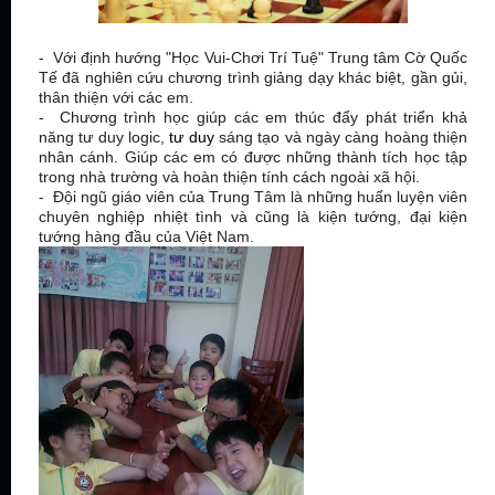
- Với định hướng "Học Vui-Chơi Trí Tuệ" Trung tâm Cờ Quốc
Tế đã nghiên cứu chương trình giảng dạy khác biệt, gần gủi,
thân thiện với các em.
- Chương trình học giúp các em thúc đẩy phát triển khả
năng tư duy logic,
tư duy
sáng tạo và ngày càng hoàng thiện
nhân cánh. Giúp các em có được những thành tích học tập
trong nhà trường và hoàn thiện tính cách ngoài xã hội.
- Đội ngũ giáo viên của Trung Tâm là những huấn luyện viên
chuyên nghiệp nhiệt tình và cũng là kiện tướng, đại kiện
tướng hàng đầu của Việt Nam.