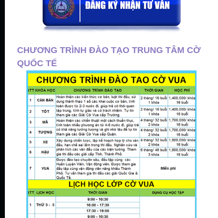
CHƯƠNG TRÌNH ĐÀO TẠO TRUNG TÂM CỜ
QUỐC TẾ