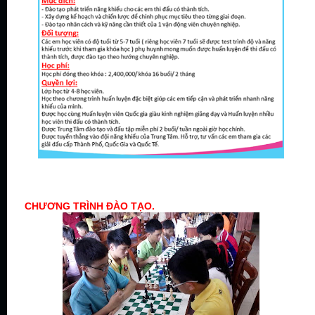
CHƯƠNG TRÌNH ĐÀO TẠO.