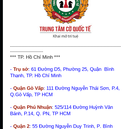
-----------------------------------------------------------------------------
-----------------------
*** TP. Hồ Chí Minh ***
-
Trụ sở
: 61 Đường D5, Phường 25, Quận Bình
Thạnh, TP. Hồ Chí Minh
-
Quận Gò Vấp
:
111 Đường Nguyễn Thái Sơn, P.4,
Q.Gò Vấp, TP HCM
-
Quận Phú Nhuận
:
525/114 Đường Huỳnh Văn
Bánh, P.14, Q. PN, TP HCM
-
Quận 2
: 55 Đường Nguyễn Duy Trinh, P
.
Bình