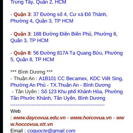
Trưng Tây, Quận 2
, HCM
-
Quận 3
: 37 Đường số 4, Cư xá Đô Thành,
Phường 4, Quận 3, TP HCM
-
Quận 3
: 188 Đường Điện Biên Phủ, Phường 6,
Quận 3, TP HCM
-
Quận 8
: 56 Đường 817A Tạ Quang Bửu, Phường
5, Quận 8, TP HCM
*** Bình Dương ***
- Thuận An :
A1B101 CC Becamex, KDC Viêt Sing,
Phường An Phú - TX.Thuận An - Bình Dương
- Tân Uyên :
Số 123 Khu phố Khánh Hòa, Phường
Tân Phước Khánh, Tân Uyên, Bình Dương
-----------------------------------------------------
Web
:
www.daycovua.edu.vn
-
www.hoicovua.vn
-
ww
w.hoccovua.stt.vn
Email :
coquocte@gmail.com