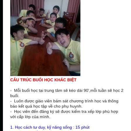
CẤU TRÚC BUỔI HỌC KHÁC BIỆT
- Mỗi buổi học tại trung tâm sẽ kéo dài 90',mỗi tuần sẽ học 2
buổi.
- Luôn được giáo viên bám sát chương trình học và thông
báo kết quả học tập về cho phụ huynh.
- Học viên đến đăng ký sẽ được kiểm tra xếp lớp phù hợp
với cấp lớp của mình.
1. Học cách tư duy, kỹ năng sống : 15 phút