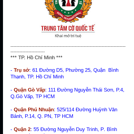
-----------------------------------------------------------------------------
-----------------------
*** TP. Hồ Chí Minh ***
-
Trụ sở
: 61 Đường D5, Phường 25, Quận Bình
Thạnh, TP. Hồ Chí Minh
-
Quận Gò Vấp
:
111 Đường Nguyễn Thái Sơn, P.4,
Q.Gò Vấp, TP HCM
-
Quận Phú Nhuận
:
525/114 Đường Huỳnh Văn
Bánh, P.14, Q. PN, TP HCM
-
Quận 2
: 55 Đường Nguyễn Duy Trinh, P
.
Bình