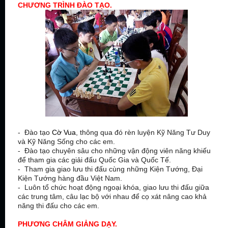
CHƯƠNG TRÌNH ĐÀO TẠO.
- Đào tạo
Cờ Vua
, thông qua đó rèn luyện Kỹ Năng Tư Duy
và Kỹ Năng Sống cho các em.
- Đào tạo chuyên sâu cho những vận động viên năng khiếu
để tham gia các giải đấu Quốc Gia và Quốc Tế.
- Tham gia giao lưu thi đấu cùng những Kiện Tướng, Đại
Kiện Tướng hàng đầu Việt Nam.
- Luôn tổ chức hoạt động ngoại khóa, giao lưu thi đấu giữa
các trung tâm, câu lạc bộ với nhau để cọ xát nâng cao khả
năng thi đấu cho các em.
PHƯƠNG CHÂM GIẢNG DẠY.