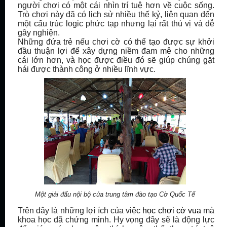
người chơi có một cái nhìn trí tuệ hơn về cuộc sống.
Trò chơi này đã có lịch sử nhiều thế kỷ, liên quan đến
một cấu trúc logic phức tạp nhưng lại rất thú vị và dễ
gây nghiện.
Những đứa trẻ nếu chơi cờ có thể tạo được sự khởi
đầu thuận lợi để xây dựng niềm đam mê cho những
cái lớn hơn, và học được điều đó sẽ giúp chúng gặt
hái được thành công ở nhiều lĩnh vực.
Một giải đấu nội bộ của trung tâm đào tạo Cờ Quốc Tế
Trên đây là những lợi ích của việc
học chơi cờ vua
mà
khoa học đã chứng minh. Hy vọng đây sẽ là động lực