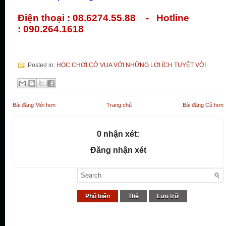
Điện thoại : 08.6274.55.88 - Hotline
: 090.264.1618
Posted in:
HỌC CHƠI CỜ VUA VỚI NHỮNG LỢI ÍCH TUYỆT VỜI
Bài đăng Mới hơn
Trang chủ
Bài đăng Cũ hơn
0 nhận xét:
Đăng nhận xét
Phổ biến
Thẻ
Lưu trữ