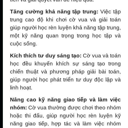
Tăng cường khả năng tập trung:
Việc tập
trung cao độ khi chơi cờ vua và giải toán
giúp người học rèn luyện khả năng tập trung,
một kỹ năng quan trọng trong học tập và
cuộc sống.
Kích thích tư duy sáng tạo:
Cờ vua và toán
học đều khuyến khích sự sáng tạo trong
chiến thuật và phương pháp giải bài toán,
giúp người học phát triển tư duy độc lập và
linh hoạt.
Nâng cao kỹ năng giao tiếp và làm việc
nhóm:
Cờ vua thường được chơi theo nhóm
hoặc thi đấu, giúp người học rèn luyện kỹ
năng giao tiếp, hợp tác và làm việc nhóm