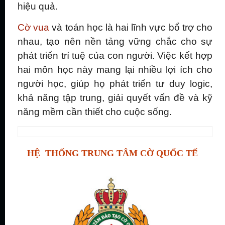
hiệu quả.
Cờ vua
và toán học là hai lĩnh vực bổ trợ cho
nhau, tạo nên nền tảng vững chắc cho sự
phát triển trí tuệ của con người. Việc kết hợp
hai môn học này mang lại nhiều lợi ích cho
người học, giúp họ phát triển tư duy logic,
khả năng tập trung, giải quyết vấn đề và kỹ
năng mềm cần thiết cho cuộc sống.
HỆ THỐNG TRUNG TÂM CỜ QUỐC TẾ