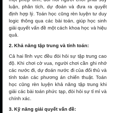
luận, phân tích, dự đoán và đưa ra quyết
định hợp lý. Toán học cũng rèn luyện tư duy
logic thông qua các bài toán, giúp học sinh
giải quyết vấn đề một cách khoa học và hiệu
quả.
2. Khả năng tập trung và tính toán:
Cả hai lĩnh vực đều đòi hỏi sự tập trung cao
độ. Khi chơi cờ vua, người chơi cần ghi nhớ
các nước đi, dự đoán nước đi của đối thủ và
tính toán các phương án chiến thuật. Toán
học cũng rèn luyện khả năng tập trung khi
giải các bài toán phức tạp, đòi hỏi sự tỉ mỉ và
chính xác.
3. Kỹ năng giải quyết vấn đề: